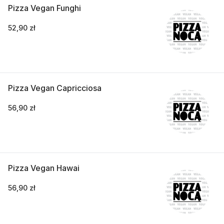
Pizza Vegan Funghi
52,90 zł
Pizza Vegan Capricciosa
56,90 zł
Pizza Vegan Hawai
56,90 zł