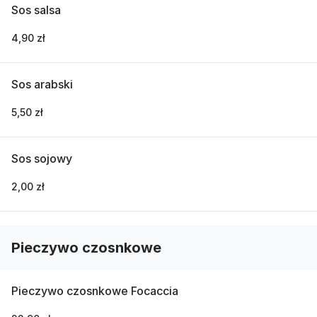
Sos salsa
4,90 zł
Sos arabski
5,50 zł
Sos sojowy
2,00 zł
Pieczywo czosnkowe
Pieczywo czosnkowe Focaccia