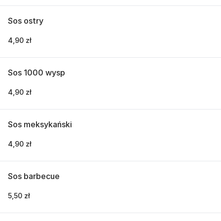
Sos ostry
4,90 zł
Sos 1000 wysp
4,90 zł
Sos meksykański
4,90 zł
Sos barbecue
5,50 zł