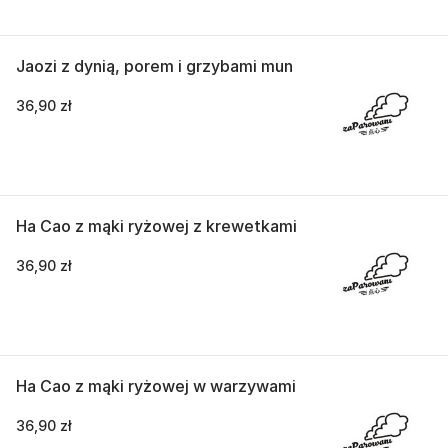
Jaozi z dynią, porem i grzybami mun
36,90 zł
Ha Cao z mąki ryżowej z krewetkami
36,90 zł
Ha Cao z mąki ryżowej w warzywami
36,90 zł