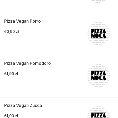
Pizza Vegan Porro
60,90 zł
Pizza Vegan Pomodoro
61,90 zł
Pizza Vegan Zucca
61,90 zł