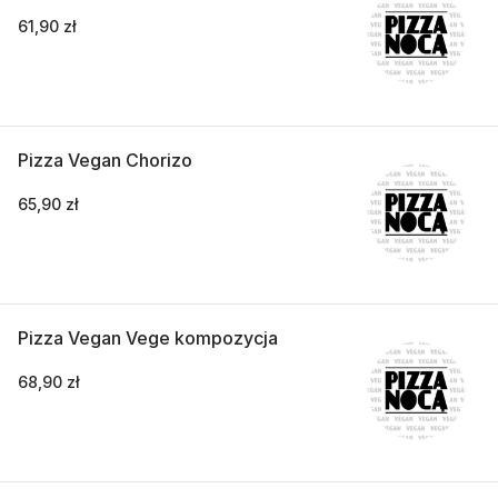
61,90 zł
Pizza Vegan Chorizo
65,90 zł
Pizza Vegan Vege kompozycja
68,90 zł