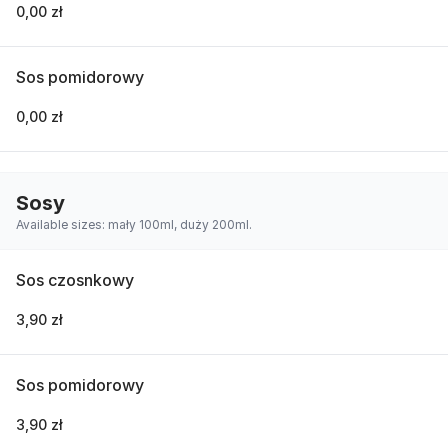
0,00 zł
Sos pomidorowy
0,00 zł
Sosy
Available sizes: mały 100ml, duży 200ml.
Sos czosnkowy
3,90 zł
Sos pomidorowy
3,90 zł