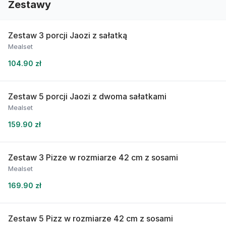
Zestawy
Zestaw 3 porcji Jaozi z sałatką
Mealset
104.90 zł
Zestaw 5 porcji Jaozi z dwoma sałatkami
Mealset
159.90 zł
Zestaw 3 Pizze w rozmiarze 42 cm z sosami
Mealset
169.90 zł
Zestaw 5 Pizz w rozmiarze 42 cm z sosami