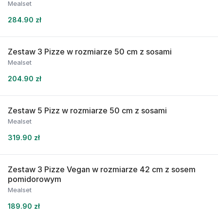
Mealset
284.90 zł
Zestaw 3 Pizze w rozmiarze 50 cm z sosami
Mealset
204.90 zł
Zestaw 5 Pizz w rozmiarze 50 cm z sosami
Mealset
319.90 zł
Zestaw 3 Pizze Vegan w rozmiarze 42 cm z sosem
pomidorowym
Mealset
189.90 zł