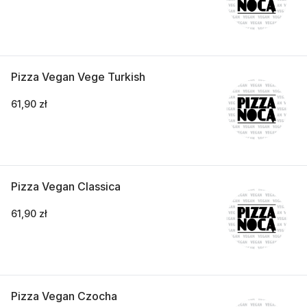
Pizza Vegan Vege Turkish
61,90 zł
Pizza Vegan Classica
61,90 zł
Pizza Vegan Czocha