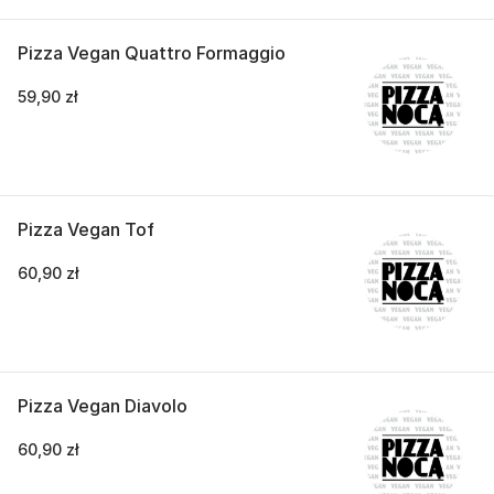
Pizza Vegan Quattro Formaggio
59,90 zł
Pizza Vegan Tof
60,90 zł
Pizza Vegan Diavolo
60,90 zł