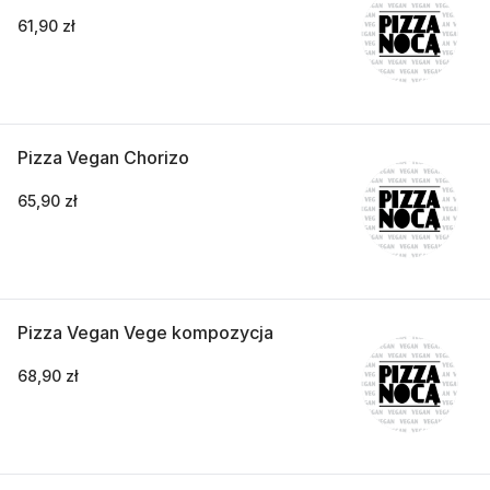
61,90 zł
Pizza Vegan Chorizo
65,90 zł
Pizza Vegan Vege kompozycja
68,90 zł