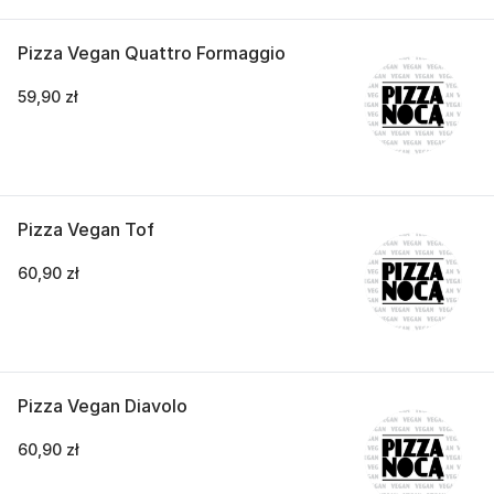
Pizza Vegan Quattro Formaggio
59,90 zł
Pizza Vegan Tof
60,90 zł
Pizza Vegan Diavolo
60,90 zł