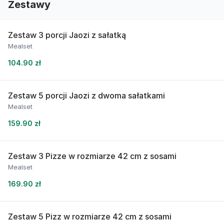
Zestawy
Zestaw 3 porcji Jaozi z sałatką
Mealset
104.90 zł
Zestaw 5 porcji Jaozi z dwoma sałatkami
Mealset
159.90 zł
Zestaw 3 Pizze w rozmiarze 42 cm z sosami
Mealset
169.90 zł
Zestaw 5 Pizz w rozmiarze 42 cm z sosami