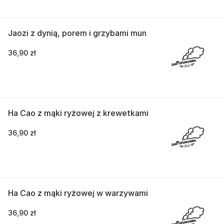
Jaozi z dynią, porem i grzybami mun
36,90 zł
Ha Cao z mąki ryżowej z krewetkami
36,90 zł
Ha Cao z mąki ryżowej w warzywami
36,90 zł