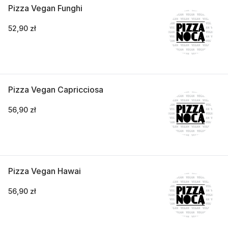
Pizza Vegan Funghi
52,90 zł
Pizza Vegan Capricciosa
56,90 zł
Pizza Vegan Hawai
56,90 zł