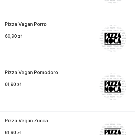
Pizza Vegan Porro
60,90 zł
Pizza Vegan Pomodoro
61,90 zł
Pizza Vegan Zucca
61,90 zł