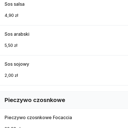
Sos salsa
4,90 zł
Sos arabski
5,50 zł
Sos sojowy
2,00 zł
Pieczywo czosnkowe
Pieczywo czosnkowe Focaccia