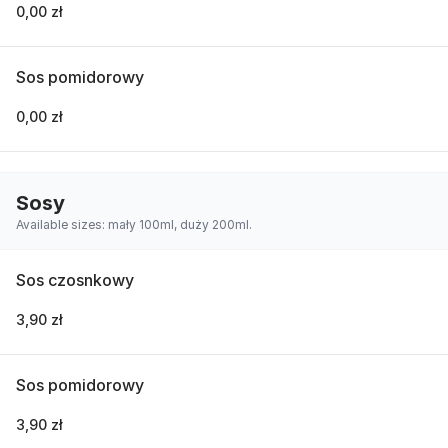
0,00 zł
Sos pomidorowy
0,00 zł
Sosy
Available sizes: mały 100ml, duży 200ml.
Sos czosnkowy
3,90 zł
Sos pomidorowy
3,90 zł