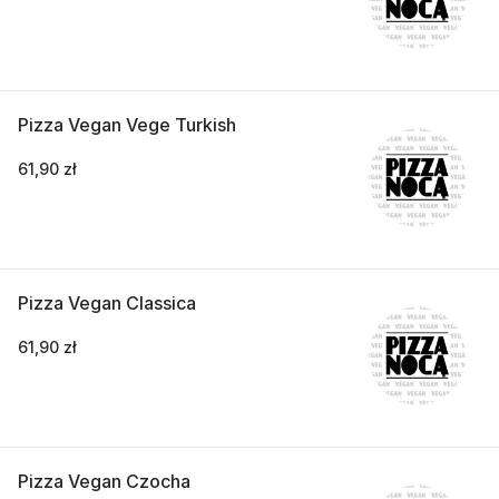
Pizza Vegan Vege Turkish
61,90 zł
Pizza Vegan Classica
61,90 zł
Pizza Vegan Czocha