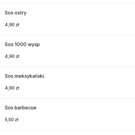
Sos ostry
4,90 zł
Sos 1000 wysp
4,90 zł
Sos meksykański
4,90 zł
Sos barbecue
5,50 zł