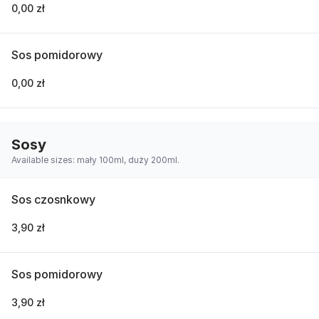
0,00 zł
Sos pomidorowy
0,00 zł
Sosy
Available sizes: mały 100ml, duży 200ml.
Sos czosnkowy
3,90 zł
Sos pomidorowy
3,90 zł