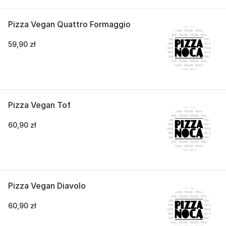
Pizza Vegan Quattro Formaggio
59,90 zł
Pizza Vegan Tof
60,90 zł
Pizza Vegan Diavolo
60,90 zł