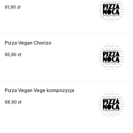
61,90 zł
Pizza Vegan Chorizo
65,90 zł
Pizza Vegan Vege kompozycja
68,90 zł