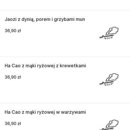
Jaozi z dynią, porem i grzybami mun
36,90 zł
Ha Cao z mąki ryżowej z krewetkami
36,90 zł
Ha Cao z mąki ryżowej w warzywami
36,90 zł