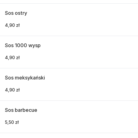
Sos ostry
4,90 zł
Sos 1000 wysp
4,90 zł
Sos meksykański
4,90 zł
Sos barbecue
5,50 zł