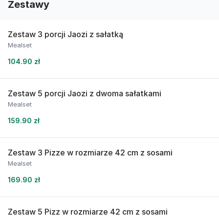
Zestawy
Zestaw 3 porcji Jaozi z sałatką
Mealset
104.90 zł
Zestaw 5 porcji Jaozi z dwoma sałatkami
Mealset
159.90 zł
Zestaw 3 Pizze w rozmiarze 42 cm z sosami
Mealset
169.90 zł
Zestaw 5 Pizz w rozmiarze 42 cm z sosami