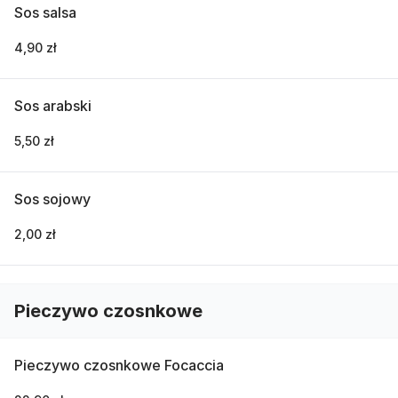
Sos salsa
4,90 zł
Sos arabski
5,50 zł
Sos sojowy
2,00 zł
Pieczywo czosnkowe
Pieczywo czosnkowe Focaccia