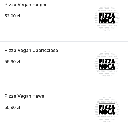
Pizza Vegan Funghi
52,90 zł
Pizza Vegan Capricciosa
56,90 zł
Pizza Vegan Hawai
56,90 zł