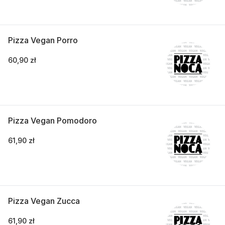
Pizza Vegan Porro
60,90 zł
Pizza Vegan Pomodoro
61,90 zł
Pizza Vegan Zucca
61,90 zł