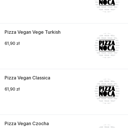
Pizza Vegan Vege Turkish
61,90 zł
Pizza Vegan Classica
61,90 zł
Pizza Vegan Czocha