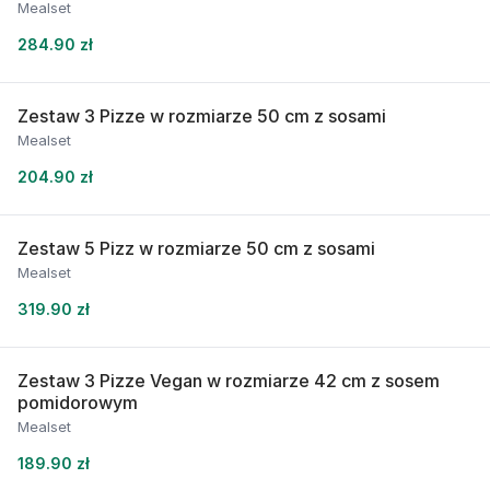
Mealset
284.90 zł
Zestaw 3 Pizze w rozmiarze 50 cm z sosami
Mealset
204.90 zł
Zestaw 5 Pizz w rozmiarze 50 cm z sosami
Mealset
319.90 zł
Zestaw 3 Pizze Vegan w rozmiarze 42 cm z sosem
pomidorowym
Mealset
189.90 zł