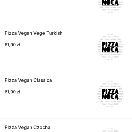
Pizza Vegan Vege Turkish
61,90 zł
Pizza Vegan Classica
61,90 zł
Pizza Vegan Czocha