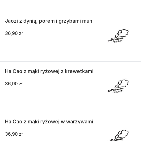
Jaozi z dynią, porem i grzybami mun
36,90 zł
Ha Cao z mąki ryżowej z krewetkami
36,90 zł
Ha Cao z mąki ryżowej w warzywami
36,90 zł