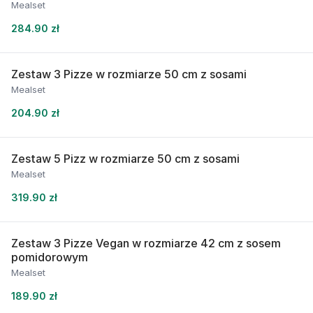
Mealset
284.90 zł
Zestaw 3 Pizze w rozmiarze 50 cm z sosami
Mealset
204.90 zł
Zestaw 5 Pizz w rozmiarze 50 cm z sosami
Mealset
319.90 zł
Zestaw 3 Pizze Vegan w rozmiarze 42 cm z sosem
pomidorowym
Mealset
189.90 zł