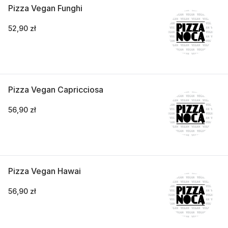
Pizza Vegan Funghi
52,90 zł
Pizza Vegan Capricciosa
56,90 zł
Pizza Vegan Hawai
56,90 zł