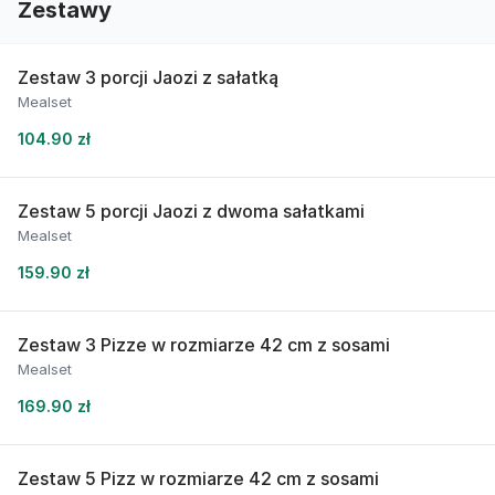
Zestawy
Zestaw 3 porcji Jaozi z sałatką
Mealset
104.90 zł
Zestaw 5 porcji Jaozi z dwoma sałatkami
Mealset
159.90 zł
Zestaw 3 Pizze w rozmiarze 42 cm z sosami
Mealset
169.90 zł
Zestaw 5 Pizz w rozmiarze 42 cm z sosami