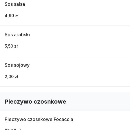
Sos salsa
4,90 zł
Sos arabski
5,50 zł
Sos sojowy
2,00 zł
Pieczywo czosnkowe
Pieczywo czosnkowe Focaccia