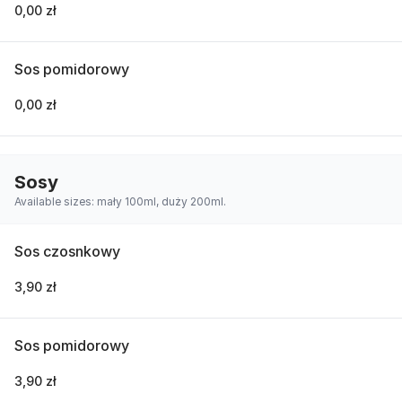
0,00 zł
Sos pomidorowy
0,00 zł
Sosy
Available sizes: mały 100ml, duży 200ml.
Sos czosnkowy
3,90 zł
Sos pomidorowy
3,90 zł