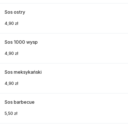
Sos ostry
4,90 zł
Sos 1000 wysp
4,90 zł
Sos meksykański
4,90 zł
Sos barbecue
5,50 zł