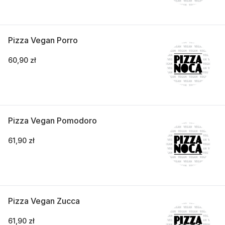
Pizza Vegan Porro
60,90 zł
Pizza Vegan Pomodoro
61,90 zł
Pizza Vegan Zucca
61,90 zł