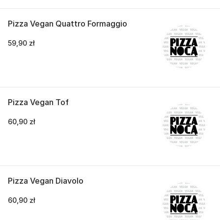
Pizza Vegan Quattro Formaggio
59,90 zł
Pizza Vegan Tof
60,90 zł
Pizza Vegan Diavolo
60,90 zł