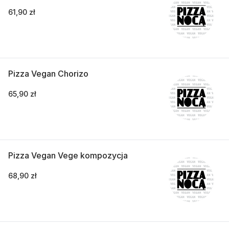
61,90 zł
Pizza Vegan Chorizo
65,90 zł
Pizza Vegan Vege kompozycja
68,90 zł