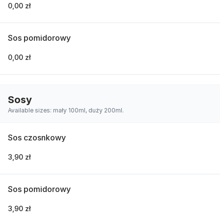
0,00 zł
Sos pomidorowy
0,00 zł
Sosy
Available sizes: mały 100ml, duży 200ml.
Sos czosnkowy
3,90 zł
Sos pomidorowy
3,90 zł