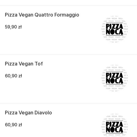
Pizza Vegan Quattro Formaggio
59,90 zł
Pizza Vegan Tof
60,90 zł
Pizza Vegan Diavolo
60,90 zł