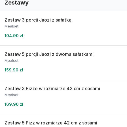
Zestawy
Zestaw 3 porcji Jaozi z sałatką
Mealset
104.90 zł
Zestaw 5 porcji Jaozi z dwoma sałatkami
Mealset
159.90 zł
Zestaw 3 Pizze w rozmiarze 42 cm z sosami
Mealset
169.90 zł
Zestaw 5 Pizz w rozmiarze 42 cm z sosami