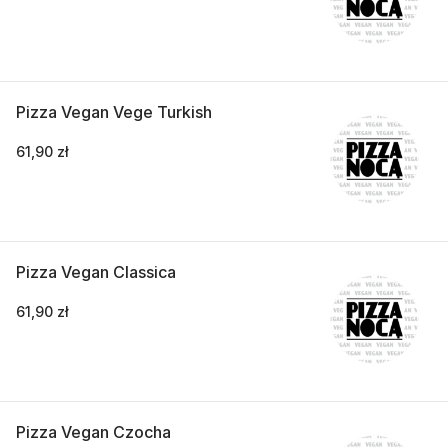
Pizza Vegan Vege Turkish
61,90 zł
Pizza Vegan Classica
61,90 zł
Pizza Vegan Czocha