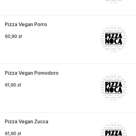
Pizza Vegan Porro
60,90 zł
Pizza Vegan Pomodoro
61,90 zł
Pizza Vegan Zucca
61,90 zł