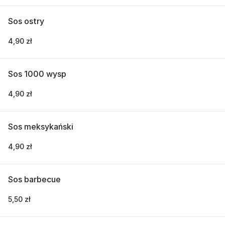
Sos ostry
4,90 zł
Sos 1000 wysp
4,90 zł
Sos meksykański
4,90 zł
Sos barbecue
5,50 zł