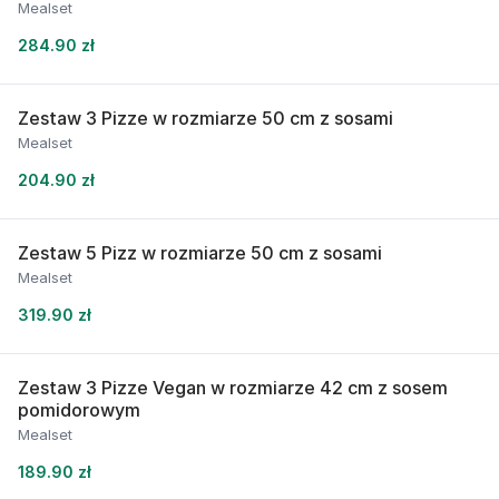
Mealset
284.90 zł
Zestaw 3 Pizze w rozmiarze 50 cm z sosami
Mealset
204.90 zł
Zestaw 5 Pizz w rozmiarze 50 cm z sosami
Mealset
319.90 zł
Zestaw 3 Pizze Vegan w rozmiarze 42 cm z sosem
pomidorowym
Mealset
189.90 zł