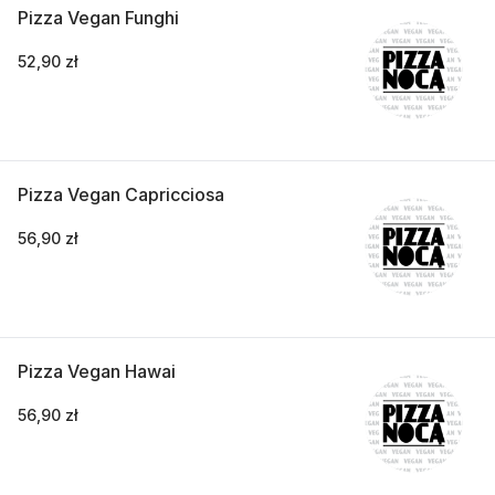
Pizza Vegan Funghi
52,90 zł
Pizza Vegan Capricciosa
56,90 zł
Pizza Vegan Hawai
56,90 zł