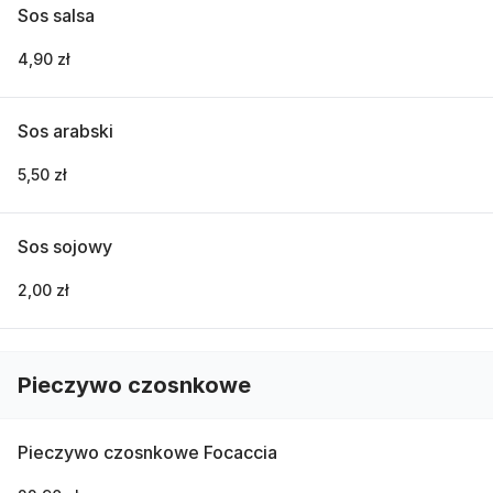
Sos salsa
4,90 zł
Sos arabski
5,50 zł
Sos sojowy
2,00 zł
Pieczywo czosnkowe
Pieczywo czosnkowe Focaccia