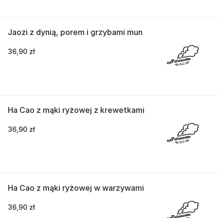
Jaozi z dynią, porem i grzybami mun
36,90 zł
Ha Cao z mąki ryżowej z krewetkami
36,90 zł
Ha Cao z mąki ryżowej w warzywami
36,90 zł