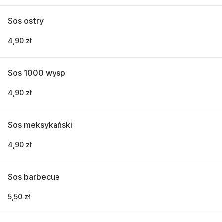
Sos ostry
4,90 zł
Sos 1000 wysp
4,90 zł
Sos meksykański
4,90 zł
Sos barbecue
5,50 zł