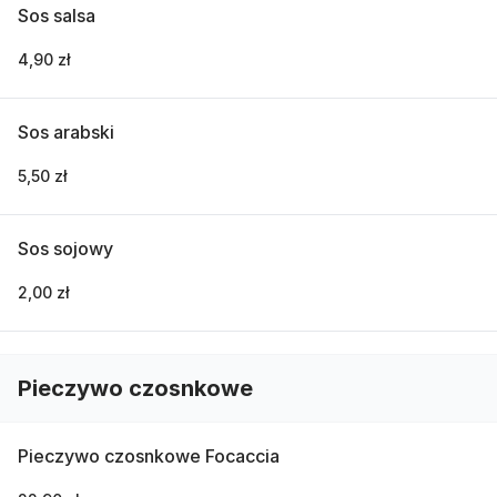
Sos salsa
4,90 zł
Sos arabski
5,50 zł
Sos sojowy
2,00 zł
Pieczywo czosnkowe
Pieczywo czosnkowe Focaccia