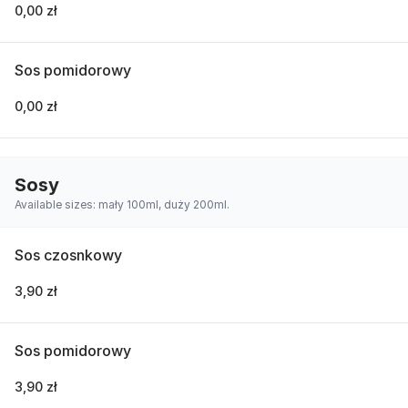
0,00 zł
Sos pomidorowy
0,00 zł
Sosy
Available sizes: mały 100ml, duży 200ml.
Sos czosnkowy
3,90 zł
Sos pomidorowy
3,90 zł