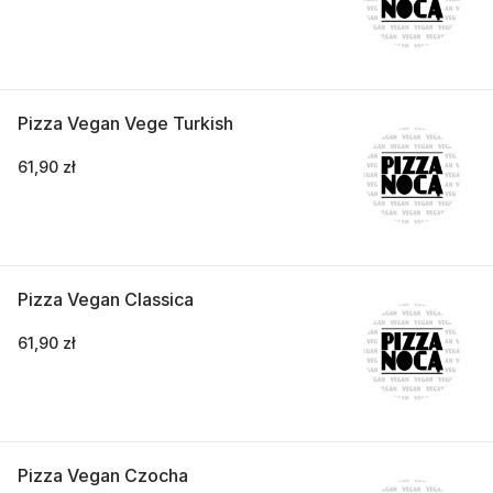
Pizza Vegan Vege Turkish
61,90 zł
Pizza Vegan Classica
61,90 zł
Pizza Vegan Czocha