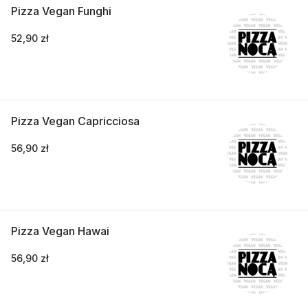
Pizza Vegan Funghi
52,90 zł
Pizza Vegan Capricciosa
56,90 zł
Pizza Vegan Hawai
56,90 zł