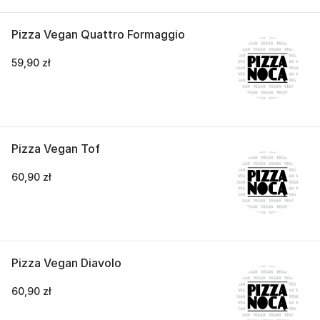
Pizza Vegan Quattro Formaggio
59,90 zł
Pizza Vegan Tof
60,90 zł
Pizza Vegan Diavolo
60,90 zł