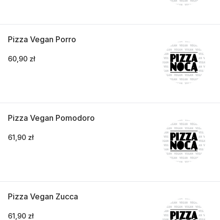
Pizza Vegan Porro
60,90 zł
Pizza Vegan Pomodoro
61,90 zł
Pizza Vegan Zucca
61,90 zł