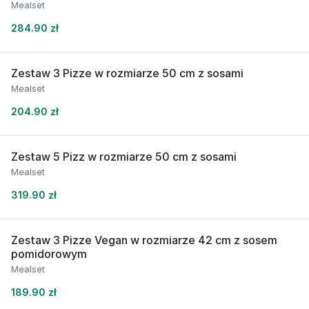
Mealset
284.90 zł
Zestaw 3 Pizze w rozmiarze 50 cm z sosami
Mealset
204.90 zł
Zestaw 5 Pizz w rozmiarze 50 cm z sosami
Mealset
319.90 zł
Zestaw 3 Pizze Vegan w rozmiarze 42 cm z sosem
pomidorowym
Mealset
189.90 zł