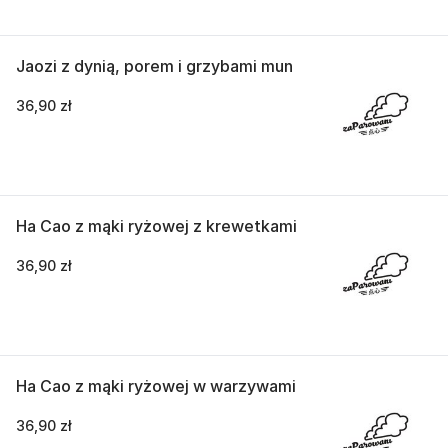
Jaozi z dynią, porem i grzybami mun
36,90 zł
Ha Cao z mąki ryżowej z krewetkami
36,90 zł
Ha Cao z mąki ryżowej w warzywami
36,90 zł