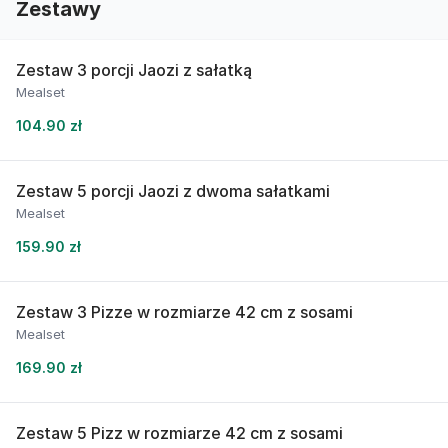
Zestawy
Zestaw 3 porcji Jaozi z sałatką
Mealset
104.90 zł
Zestaw 5 porcji Jaozi z dwoma sałatkami
Mealset
159.90 zł
Zestaw 3 Pizze w rozmiarze 42 cm z sosami
Mealset
169.90 zł
Zestaw 5 Pizz w rozmiarze 42 cm z sosami