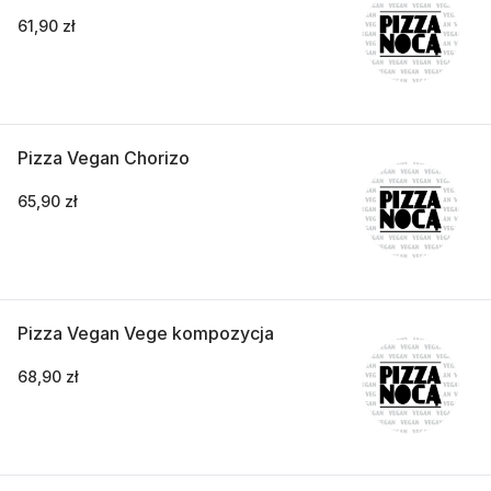
61,90 zł
Pizza Vegan Chorizo
65,90 zł
Pizza Vegan Vege kompozycja
68,90 zł