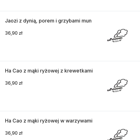
Jaozi z dynią, porem i grzybami mun
36,90 zł
Ha Cao z mąki ryżowej z krewetkami
36,90 zł
Ha Cao z mąki ryżowej w warzywami
36,90 zł