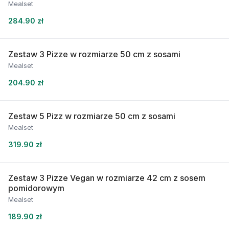
Mealset
284.90 zł
Zestaw 3 Pizze w rozmiarze 50 cm z sosami
Mealset
204.90 zł
Zestaw 5 Pizz w rozmiarze 50 cm z sosami
Mealset
319.90 zł
Zestaw 3 Pizze Vegan w rozmiarze 42 cm z sosem
pomidorowym
Mealset
189.90 zł