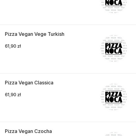
Pizza Vegan Vege Turkish
61,90 zł
Pizza Vegan Classica
61,90 zł
Pizza Vegan Czocha