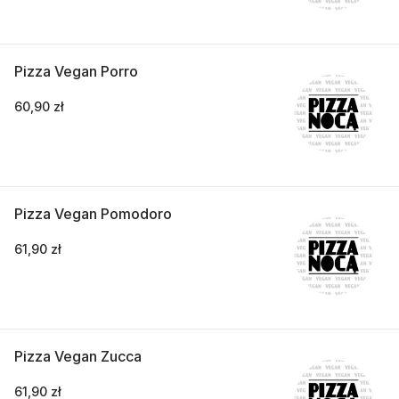
Pizza Vegan Porro
60,90 zł
Pizza Vegan Pomodoro
61,90 zł
Pizza Vegan Zucca
61,90 zł