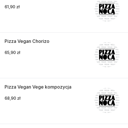
61,90 zł
Pizza Vegan Chorizo
65,90 zł
Pizza Vegan Vege kompozycja
68,90 zł