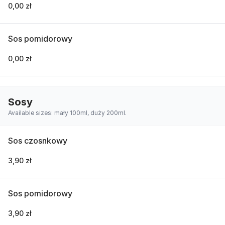
0,00 zł
Sos pomidorowy
0,00 zł
Sosy
Available sizes: mały 100ml, duży 200ml.
Sos czosnkowy
3,90 zł
Sos pomidorowy
3,90 zł