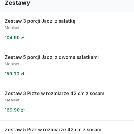
Zestawy
Zestaw 3 porcji Jaozi z sałatką
Mealset
104.90 zł
Zestaw 5 porcji Jaozi z dwoma sałatkami
Mealset
159.90 zł
Zestaw 3 Pizze w rozmiarze 42 cm z sosami
Mealset
169.90 zł
Zestaw 5 Pizz w rozmiarze 42 cm z sosami