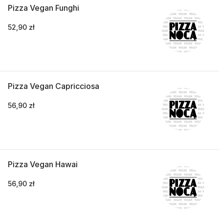
Pizza Vegan Funghi
52,90 zł
Pizza Vegan Capricciosa
56,90 zł
Pizza Vegan Hawai
56,90 zł