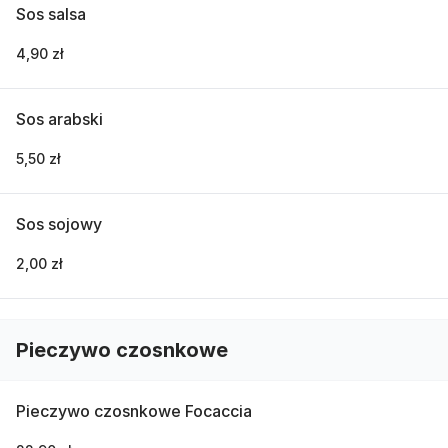
Sos salsa
4,90 zł
Sos arabski
5,50 zł
Sos sojowy
2,00 zł
Pieczywo czosnkowe
Pieczywo czosnkowe Focaccia