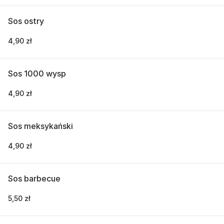
Sos ostry
4,90 zł
Sos 1000 wysp
4,90 zł
Sos meksykański
4,90 zł
Sos barbecue
5,50 zł