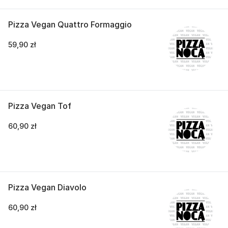
Pizza Vegan Quattro Formaggio
59,90 zł
Pizza Vegan Tof
60,90 zł
Pizza Vegan Diavolo
60,90 zł