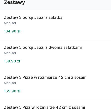
Zestawy
Zestaw 3 porcji Jaozi z sałatką
Mealset
104.90 zł
Zestaw 5 porcji Jaozi z dwoma sałatkami
Mealset
159.90 zł
Zestaw 3 Pizze w rozmiarze 42 cm z sosami
Mealset
169.90 zł
Zestaw 5 Pizz w rozmiarze 42 cm z sosami