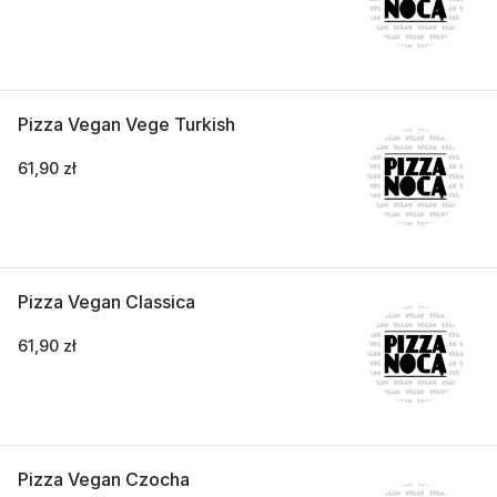
Pizza Vegan Vege Turkish
61,90 zł
Pizza Vegan Classica
61,90 zł
Pizza Vegan Czocha