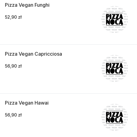
Pizza Vegan Funghi
52,90 zł
Pizza Vegan Capricciosa
56,90 zł
Pizza Vegan Hawai
56,90 zł