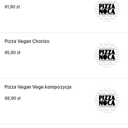
61,90 zł
Pizza Vegan Chorizo
65,90 zł
Pizza Vegan Vege kompozycja
68,90 zł