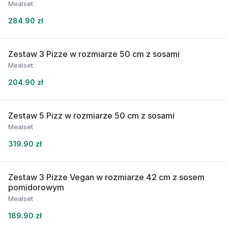
Mealset
284.90 zł
Zestaw 3 Pizze w rozmiarze 50 cm z sosami
Mealset
204.90 zł
Zestaw 5 Pizz w rozmiarze 50 cm z sosami
Mealset
319.90 zł
Zestaw 3 Pizze Vegan w rozmiarze 42 cm z sosem
pomidorowym
Mealset
189.90 zł