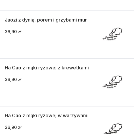
Jaozi z dynią, porem i grzybami mun
36,90 zł
Ha Cao z mąki ryżowej z krewetkami
36,90 zł
Ha Cao z mąki ryżowej w warzywami
36,90 zł