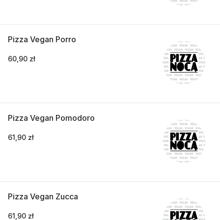
Pizza Vegan Porro
60,90 zł
Pizza Vegan Pomodoro
61,90 zł
Pizza Vegan Zucca
61,90 zł