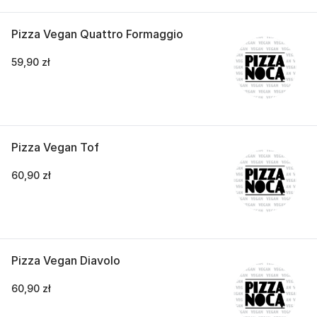
Pizza Vegan Quattro Formaggio
59,90 zł
Pizza Vegan Tof
60,90 zł
Pizza Vegan Diavolo
60,90 zł