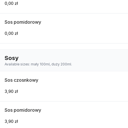
0,00 zł
Sos pomidorowy
0,00 zł
Sosy
Available sizes: mały 100ml, duży 200ml.
Sos czosnkowy
3,90 zł
Sos pomidorowy
3,90 zł