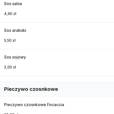
Sos salsa
4,90 zł
Sos arabski
5,50 zł
Sos sojowy
2,00 zł
Pieczywo czosnkowe
Pieczywo czosnkowe Focaccia