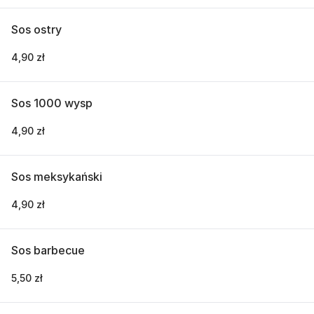
Sos ostry
4,90 zł
Sos 1000 wysp
4,90 zł
Sos meksykański
4,90 zł
Sos barbecue
5,50 zł