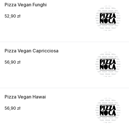
Pizza Vegan Funghi
52,90 zł
Pizza Vegan Capricciosa
56,90 zł
Pizza Vegan Hawai
56,90 zł