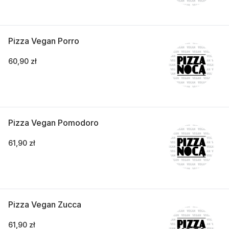
Pizza Vegan Porro
60,90 zł
Pizza Vegan Pomodoro
61,90 zł
Pizza Vegan Zucca
61,90 zł