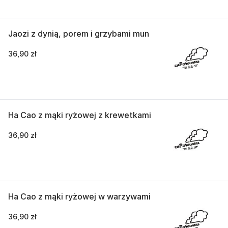
Jaozi z dynią, porem i grzybami mun
36,90 zł
Ha Cao z mąki ryżowej z krewetkami
36,90 zł
Ha Cao z mąki ryżowej w warzywami
36,90 zł