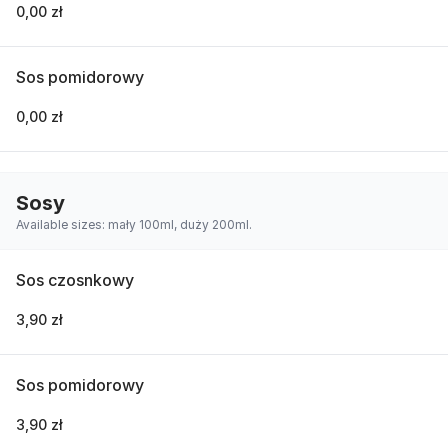
0,00 zł
Sos pomidorowy
0,00 zł
Sosy
Available sizes: mały 100ml, duży 200ml.
Sos czosnkowy
3,90 zł
Sos pomidorowy
3,90 zł