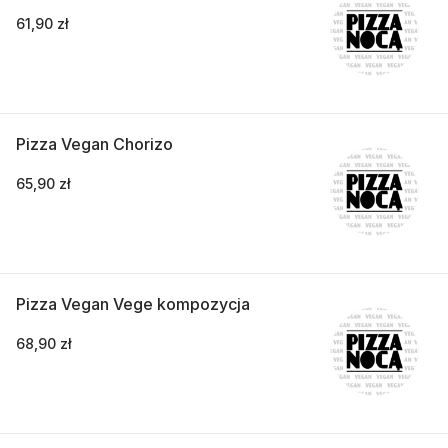
61,90 zł
Pizza Vegan Chorizo
65,90 zł
Pizza Vegan Vege kompozycja
68,90 zł