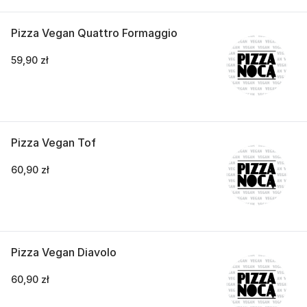
Pizza Vegan Quattro Formaggio
59,90 zł
Pizza Vegan Tof
60,90 zł
Pizza Vegan Diavolo
60,90 zł