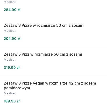
Mealset
284.90 zł
Zestaw 3 Pizze w rozmiarze 50 cm z sosami
Mealset
204.90 zł
Zestaw 5 Pizz w rozmiarze 50 cm z sosami
Mealset
319.90 zł
Zestaw 3 Pizze Vegan w rozmiarze 42 cm z sosem
pomidorowym
Mealset
189.90 zł