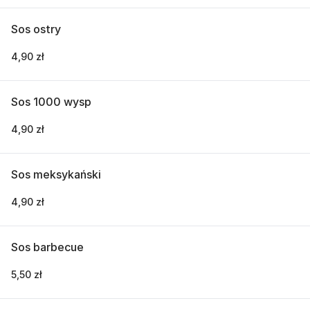
Sos ostry
4,90 zł
Sos 1000 wysp
4,90 zł
Sos meksykański
4,90 zł
Sos barbecue
5,50 zł