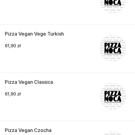
Pizza Vegan Vege Turkish
61,90 zł
Pizza Vegan Classica
61,90 zł
Pizza Vegan Czocha