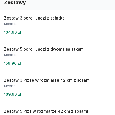
Zestawy
Zestaw 3 porcji Jaozi z sałatką
Mealset
104.90 zł
Zestaw 5 porcji Jaozi z dwoma sałatkami
Mealset
159.90 zł
Zestaw 3 Pizze w rozmiarze 42 cm z sosami
Mealset
169.90 zł
Zestaw 5 Pizz w rozmiarze 42 cm z sosami