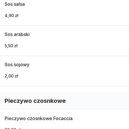
Sos salsa
4,90 zł
Sos arabski
5,50 zł
Sos sojowy
2,00 zł
Pieczywo czosnkowe
Pieczywo czosnkowe Focaccia