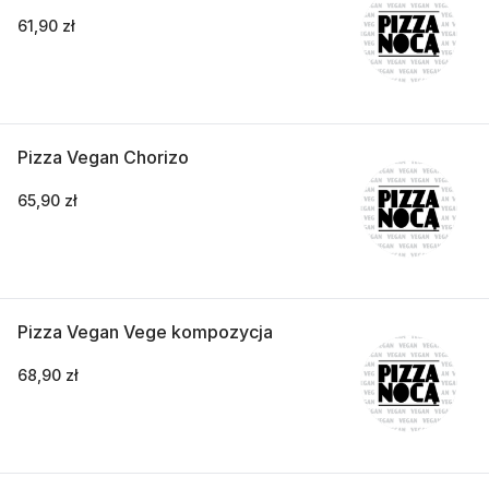
61,90 zł
Pizza Vegan Chorizo
65,90 zł
Pizza Vegan Vege kompozycja
68,90 zł