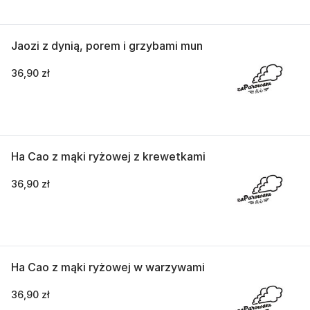
Jaozi z dynią, porem i grzybami mun
36,90 zł
Ha Cao z mąki ryżowej z krewetkami
36,90 zł
Ha Cao z mąki ryżowej w warzywami
36,90 zł