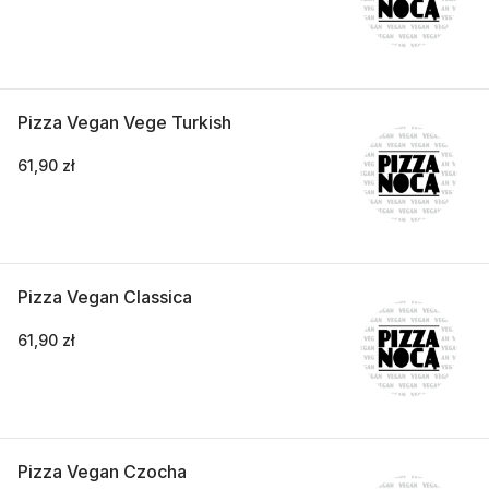
Pizza Vegan Vege Turkish
61,90 zł
Pizza Vegan Classica
61,90 zł
Pizza Vegan Czocha