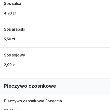
Sos salsa
4,90 zł
Sos arabski
5,50 zł
Sos sojowy
2,00 zł
Pieczywo czosnkowe
Pieczywo czosnkowe Focaccia