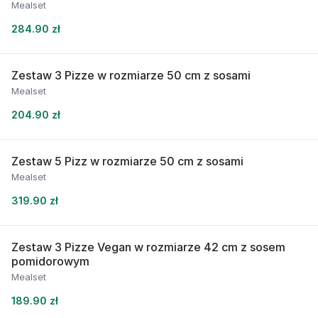
Mealset
284.90 zł
Zestaw 3 Pizze w rozmiarze 50 cm z sosami
Mealset
204.90 zł
Zestaw 5 Pizz w rozmiarze 50 cm z sosami
Mealset
319.90 zł
Zestaw 3 Pizze Vegan w rozmiarze 42 cm z sosem
pomidorowym
Mealset
189.90 zł