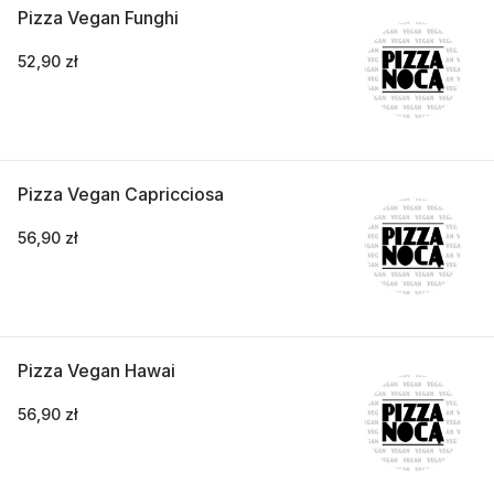
Pizza Vegan Funghi
52,90 zł
Pizza Vegan Capricciosa
56,90 zł
Pizza Vegan Hawai
56,90 zł