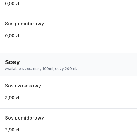
0,00 zł
Sos pomidorowy
0,00 zł
Sosy
Available sizes: mały 100ml, duży 200ml.
Sos czosnkowy
3,90 zł
Sos pomidorowy
3,90 zł