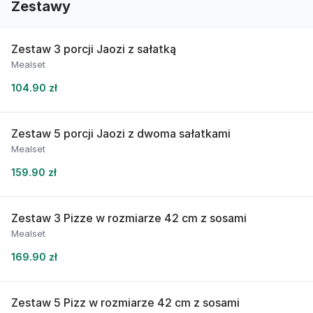
Zestawy
Zestaw 3 porcji Jaozi z sałatką
Mealset
104.90 zł
Zestaw 5 porcji Jaozi z dwoma sałatkami
Mealset
159.90 zł
Zestaw 3 Pizze w rozmiarze 42 cm z sosami
Mealset
169.90 zł
Zestaw 5 Pizz w rozmiarze 42 cm z sosami