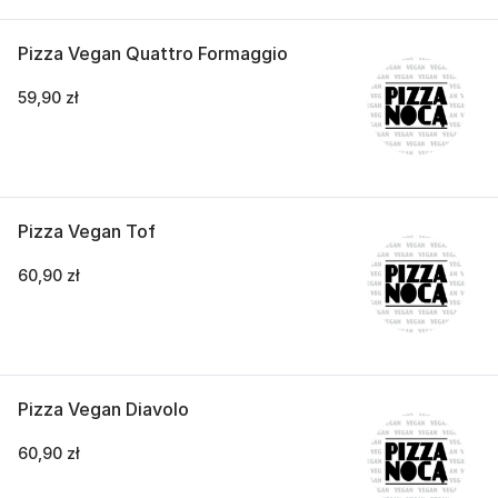
Pizza Vegan Quattro Formaggio
59,90 zł
Pizza Vegan Tof
60,90 zł
Pizza Vegan Diavolo
60,90 zł