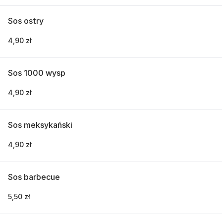
Sos ostry
4,90 zł
Sos 1000 wysp
4,90 zł
Sos meksykański
4,90 zł
Sos barbecue
5,50 zł