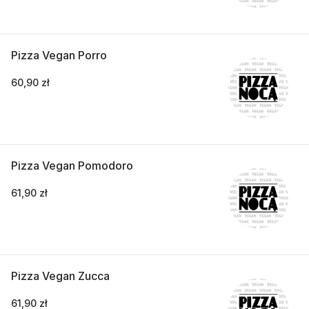
Pizza Vegan Porro
60,90 zł
Pizza Vegan Pomodoro
61,90 zł
Pizza Vegan Zucca
61,90 zł